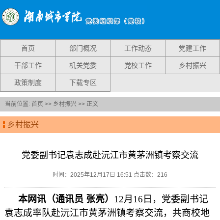
首页
部门概况
工作动态
党建工作
干部工作
机关党委
党校工作
乡村振兴
政策制度
下载专区
当前位置:
首页
>>
乡村振兴
>> 正文
乡村振兴
党委副书记袁志成赴沅江市黄茅洲镇考察交流
时间：2025年12月17日 16:51 点击数：
216
本网讯（通讯员 张亮）
12月16日，党委副书记
袁志成率队赴沅江市黄茅洲镇考察交流，共商校地